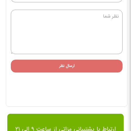
ارسال نظر
ارتباط با پشتیبانی مزاتی از ساعت ۹ الی ۲۱