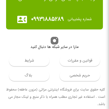
۰۹۹۳۱۸۸۵۲۸۹
شماره پشتیبانی
مارا در سایر شبکه ها دنبال کنید
قوانین و مقررات
شرایط
حریم شخصی
بلاگ
کلیه حقوق سایت برای فروشگاه اینترنتی مزاتی (مزون عاطفه) محفوظ
است . استفاده غیر تجاری مطلب همراه با ذکر منبع و لینک مجاز می
باشد.