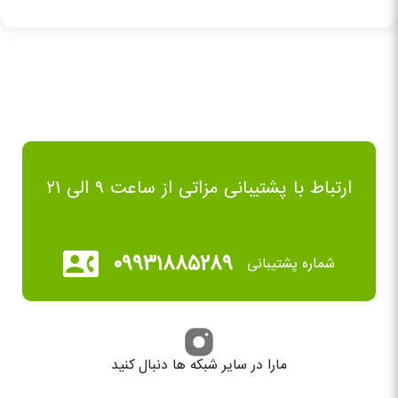
ارتباط با پشتیبانی مزاتی از ساعت ۹ الی ۲۱
۰۹۹۳۱۸۸۵۲۸۹
شماره پشتیبانی
مارا در سایر شبکه ها دنبال کنید