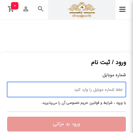
۰
ورود / ثبت نام
شماره موبایل
با ورود ، شرایط و قوانین حریم ‌خصوصی آن را می‌پذیرید.
ورود به مزاتی