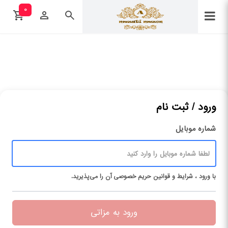
۰
ورود / ثبت نام
شماره موبایل
با ورود ، شرایط و قوانین حریم ‌خصوصی آن را می‌پذیرید.
ورود به مزاتی