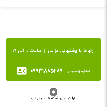
ارتباط با پشتیبانی مزاتی از ساعت ۹ الی ۲۱
۰۹۹۳۱۸۸۵۲۸۹
شماره پشتیبانی
مارا در سایر شبکه ها دنبال کنید